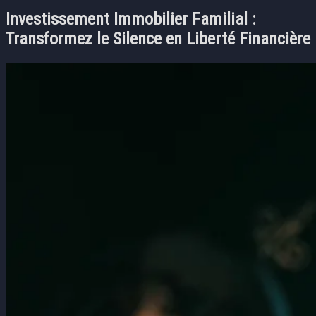
Investissement Immobilier Familial :
Transformez le Silence en Liberté Financière