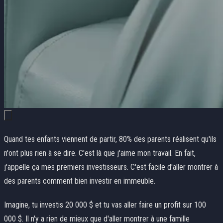
Quand tes enfants viennent de partir, 80% des parents réalisent qu'ils
n'ont plus rien à se dire. C'est là que j'aime mon travail. En fait,
j'appelle ça mes premiers investisseurs. C'est facile d'aller montrer à
des parents comment bien investir en immeuble.
Imagine, tu investis 20 000 $ et tu vas aller faire un profit sur 100
000 $. Il n'y a rien de mieux que d'aller montrer à une famille