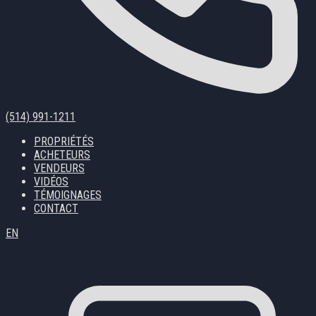
(514) 991-1211
PROPRIÉTÉS
ACHETEURS
VENDEURS
VIDÉOS
TÉMOIGNAGES
CONTACT
EN