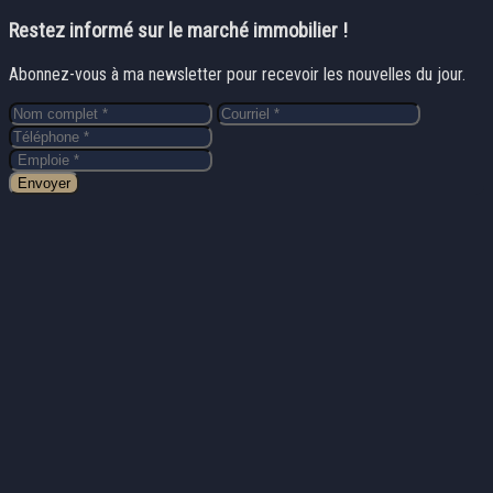
Restez informé sur le marché immobilier !
Abonnez-vous à ma newsletter pour recevoir les nouvelles du jour.
Envoyer