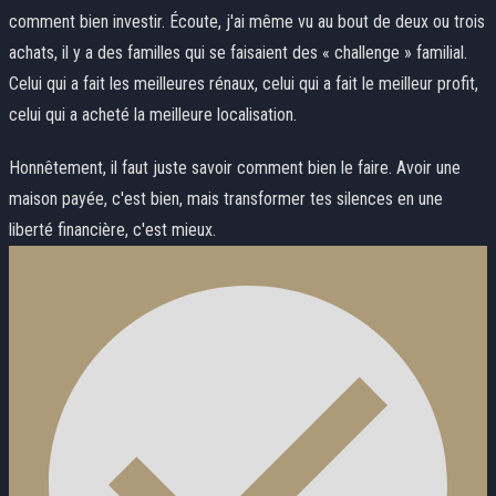
comment bien investir. Écoute, j'ai même vu au bout de deux ou trois
achats, il y a des familles qui se faisaient des « challenge » familial.
Celui qui a fait les meilleures rénaux, celui qui a fait le meilleur profit,
celui qui a acheté la meilleure localisation.
Honnêtement, il faut juste savoir comment bien le faire. Avoir une
maison payée, c'est bien, mais transformer tes silences en une
liberté financière, c'est mieux.