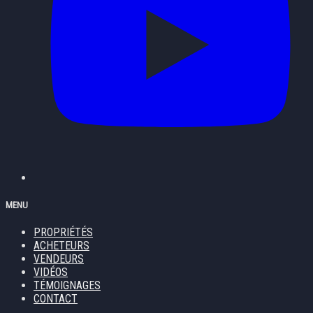
MENU
PROPRIÉTÉS
ACHETEURS
VENDEURS
VIDÉOS
TÉMOIGNAGES
CONTACT