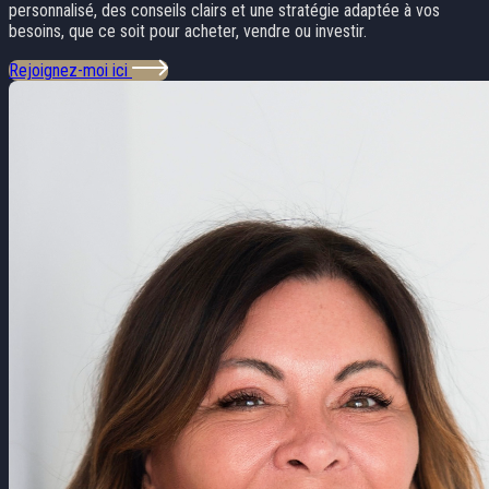
personnalisé, des conseils clairs et une stratégie adaptée à vos
besoins, que ce soit pour acheter, vendre ou investir.
Rejoignez-moi ici