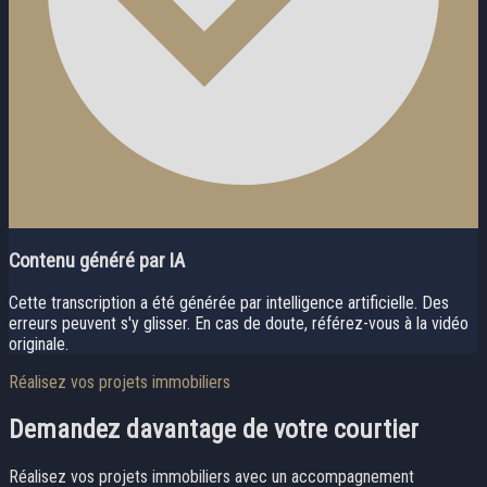
Contenu généré par IA
Cette transcription a été générée par intelligence artificielle. Des
erreurs peuvent s'y glisser. En cas de doute, référez-vous à la vidéo
originale.
Réalisez vos projets immobiliers
Demandez davantage
de votre courtier
Réalisez vos projets immobiliers avec un accompagnement