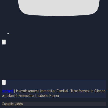
Accueil
| Investissement Immobilier Familial : Transformez le Silence
en Liberté Financière | Isabelle Poirier
Capsule vidéo