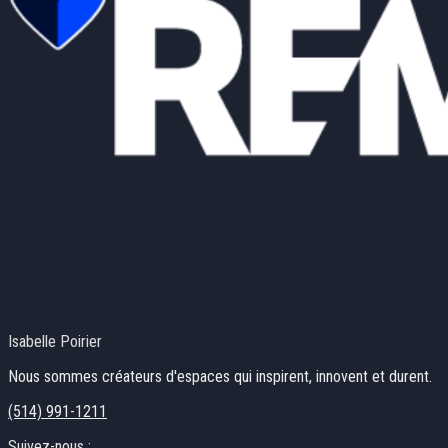
Isabelle Poirier
Nous sommes créateurs d'espaces qui inspirent, innovent et durent.
(514) 991-1211
Suivez-nous :