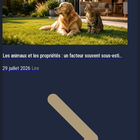
Les animaux et les propriétés : un facteur souvent sous-esti...
29 juillet 2026
Lire