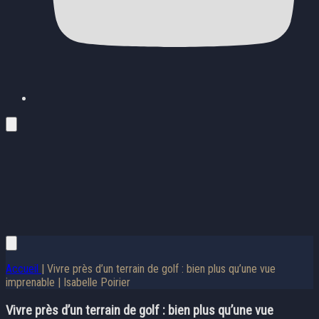
Accueil
| Vivre près d’un terrain de golf : bien plus qu’une vue
imprenable | Isabelle Poirier
Vivre près d’un terrain de golf : bien plus qu’une vue