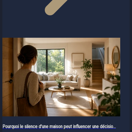
Pourquoi le silence d'une maison peut influencer une décisio...