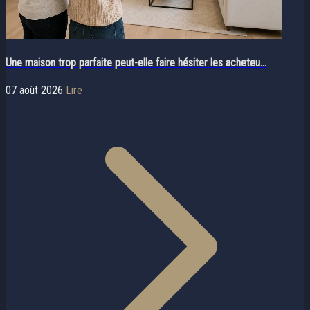
Une maison trop parfaite peut-elle faire hésiter les acheteu...
07 août 2026
Lire