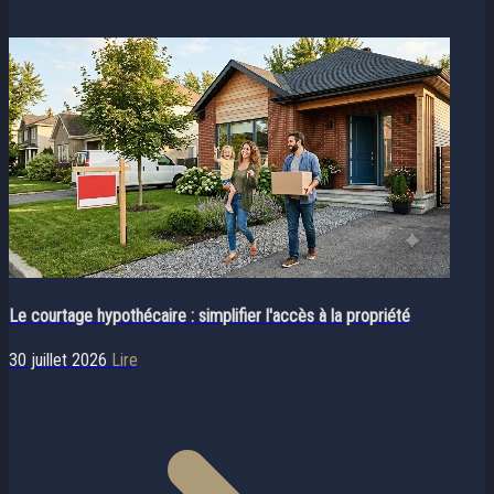
Le courtage hypothécaire : simplifier l'accès à la propriété
30 juillet 2026
Lire