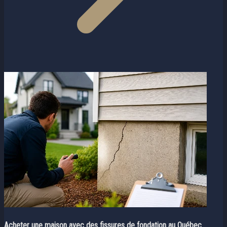
Acheter une maison avec des fissures de fondation au Québec ...