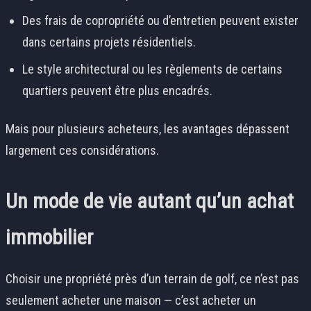
Des frais de copropriété ou d’entretien peuvent exister
dans certains projets résidentiels.
Le style architectural ou les règlements de certains
quartiers peuvent être plus encadrés.
Mais pour plusieurs acheteurs, les avantages dépassent
largement ces considérations.
Un mode de vie autant qu’un achat
immobilier
Choisir une propriété près d’un terrain de golf, ce n’est pas
seulement acheter une maison — c’est acheter un