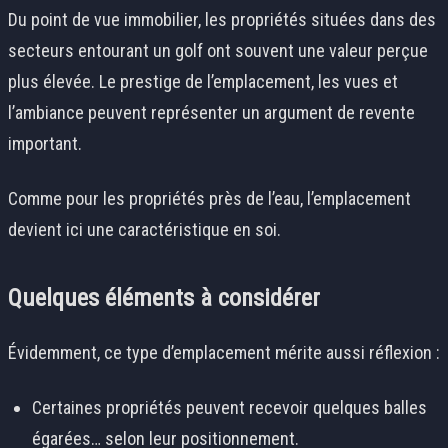
Du point de vue immobilier, les propriétés situées dans des
secteurs entourant un golf ont souvent une valeur perçue
plus élevée. Le prestige de l’emplacement, les vues et
l’ambiance peuvent représenter un argument de revente
important.
Comme pour les propriétés près de l’eau, l’emplacement
devient ici une caractéristique en soi.
Quelques éléments à considérer
Évidemment, ce type d’emplacement mérite aussi réflexion :
Certaines propriétés peuvent recevoir quelques balles
égarées… selon leur positionnement.