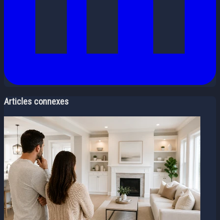
Articles connexes