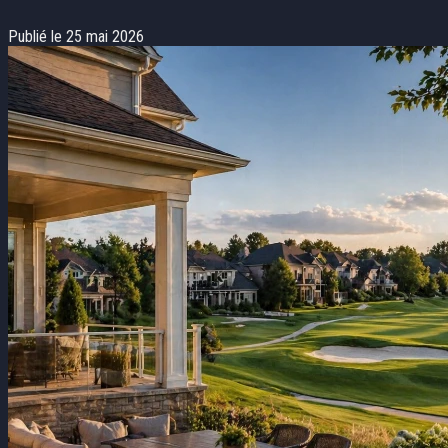
Publié le 25 mai 2026