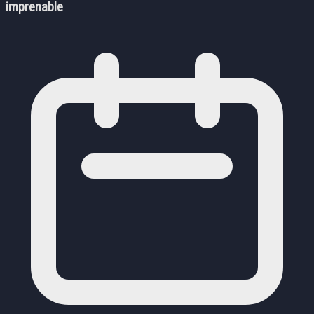
imprenable