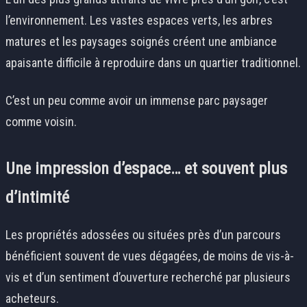
l’environnement. Les vastes espaces verts, les arbres
matures et les paysages soignés créent une ambiance
apaisante difficile à reproduire dans un quartier traditionnel.
C’est un peu comme avoir un immense parc paysager
comme voisin.
Une impression d’espace… et souvent plus
d’intimité
Les propriétés adossées ou situées près d’un parcours
bénéficient souvent de vues dégagées, de moins de vis-à-
vis et d’un sentiment d’ouverture recherché par plusieurs
acheteurs.