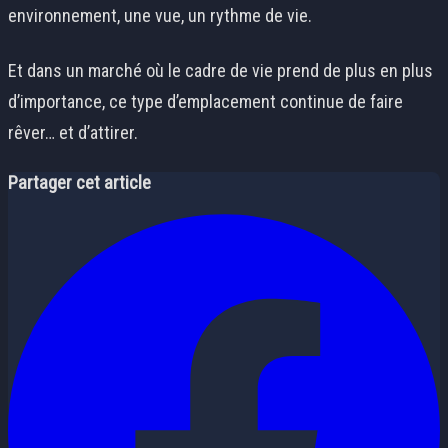
environnement, une vue, un rythme de vie.
Et dans un marché où le cadre de vie prend de plus en plus
d’importance, ce type d’emplacement continue de faire
rêver… et d’attirer.
Partager cet article