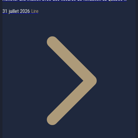
31 juillet 2026
Lire