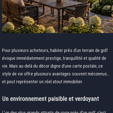
Pour plusieurs acheteurs, habiter près d’un terrain de golf
évoque immédiatement prestige, tranquillité et qualité de
vie. Mais au-delà du décor digne d’une carte postale, ce
style de vie offre plusieurs avantages souvent méconnus…
et peut représenter un réel atout immobilier.
Un environnement paisible et verdoyant
L’un des plus grands attraits de vivre près d’un golf, c’est