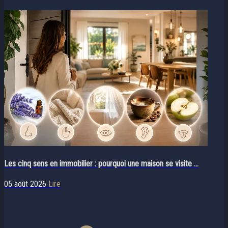
Les cinq sens en immobilier : pourquoi une maison se visite ...
05 août 2026
Lire