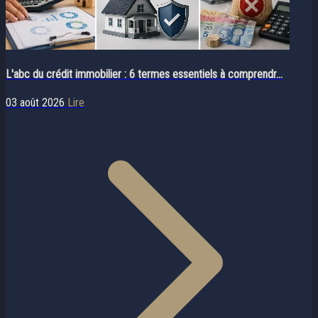
L'abc du crédit immobilier : 6 termes essentiels à comprendr...
03 août 2026
Lire