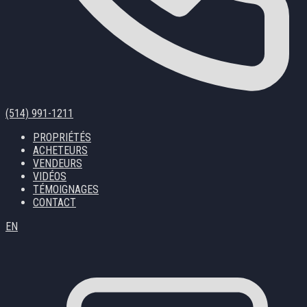
(514) 991-1211
PROPRIÉTÉS
ACHETEURS
VENDEURS
VIDÉOS
TÉMOIGNAGES
CONTACT
EN