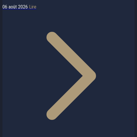
06 août 2026
Lire