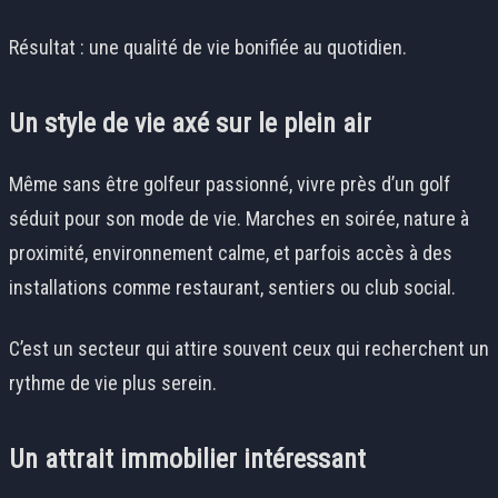
Résultat : une qualité de vie bonifiée au quotidien.
Un style de vie axé sur le plein air
Même sans être golfeur passionné, vivre près d’un golf
séduit pour son mode de vie. Marches en soirée, nature à
proximité, environnement calme, et parfois accès à des
installations comme restaurant, sentiers ou club social.
C’est un secteur qui attire souvent ceux qui recherchent un
rythme de vie plus serein.
Un attrait immobilier intéressant