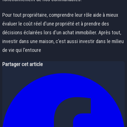
Pour tout propriétaire, comprendre leur rôle aide à mieux
évaluer le coût réel d'une propriété et à prendre des
décisions éclairées lors d'un achat immobilier. Après tout,
investir dans une maison, c'est aussi investir dans le milieu
de vie qui l'entoure
Partager cet article