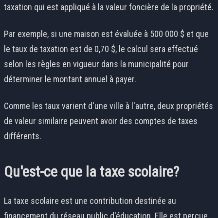
taxation qui est appliqué à la valeur foncière de la propriété.
Par exemple, si une maison est évaluée à 500 000 $ et que
le taux de taxation est de 0,70 $, le calcul sera effectué
selon les règles en vigueur dans la municipalité pour
déterminer le montant annuel à payer.
Comme les taux varient d'une ville à l'autre, deux propriétés
de valeur similaire peuvent avoir des comptes de taxes
différents.
Qu'est-ce que la taxe scolaire?
La taxe scolaire est une contribution destinée au
financement du réseau public d'éducation. Elle est perçue