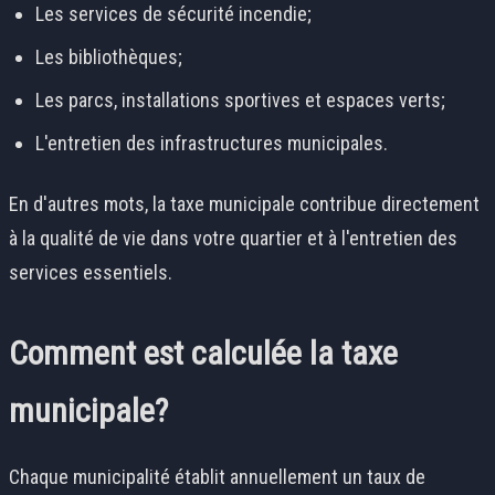
Les services de sécurité incendie;
Les bibliothèques;
Les parcs, installations sportives et espaces verts;
L'entretien des infrastructures municipales.
En d'autres mots, la taxe municipale contribue directement
à la qualité de vie dans votre quartier et à l'entretien des
services essentiels.
Comment est calculée la taxe
municipale?
Chaque municipalité établit annuellement un taux de