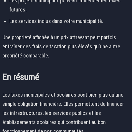
Les projets municipaux pouvant influencer les taxes
futures;
Les services inclus dans votre municipalité.
Une propriété affichée à un prix attrayant peut parfois
entraîner des frais de taxation plus élevés qu'une autre
propriété comparable.
En résumé
Les taxes municipales et scolaires sont bien plus qu'une
simple obligation financière. Elles permettent de financer
les infrastructures, les services publics et les
établissements scolaires qui contribuent au bon
fonctionnement de nos communautés.