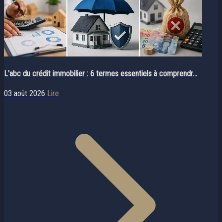
L'abc du crédit immobilier : 6 termes essentiels à comprendr...
03 août 2026
Lire