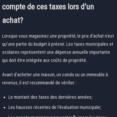
compte de ces taxes lors d'un
achat?
Lorsque vous magasinez une propriété, le prix d'achat n'est
qu'une partie du budget à prévoir. Les taxes municipales et
scolaires représentent une dépense annuelle importante
qui doit être intégrée aux coûts de propriété.
Avant d'acheter une maison, un condo ou un immeuble à
revenus, il est recommandé de vérifier :
Le montant des taxes des dernières années;
Les hausses récentes de l'évaluation municipale;