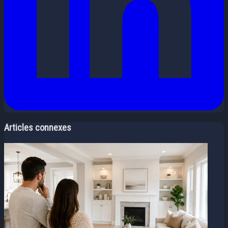
Articles connexes