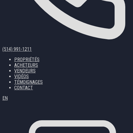
(514) 991-1211
PROPRIÉTÉS
ACHETEURS
VENDEURS
VIDÉOS
TÉMOIGNAGES
CONTACT
EN