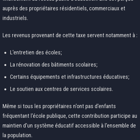
auprès des propriétaires résidentiels, commerciaux et
industriels.
Les revenus provenant de cette taxe servent notamment à :
L'entretien des écoles;
La rénovation des bâtiments scolaires;
Certains équipements et infrastructures éducatives;
Le soutien aux centres de services scolaires.
Même si tous les propriétaires n'ont pas d'enfants
fréquentant l'école publique, cette contribution participe au
maintien d'un système éducatif accessible à l'ensemble de
la population.