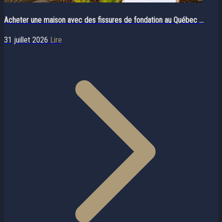
Acheter une maison avec des fissures de fondation au Québec ...
31 juillet 2026
Lire