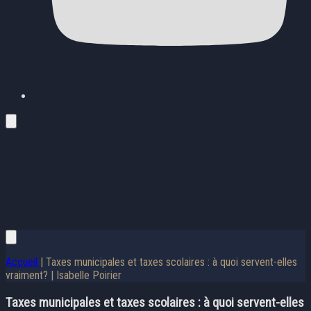
Accueil
| Taxes municipales et taxes scolaires : à quoi servent-elles
vraiment? | Isabelle Poirier
Taxes municipales et taxes scolaires : à quoi servent-elles