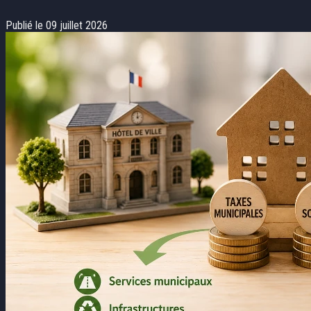
Publié le 09 juillet 2026