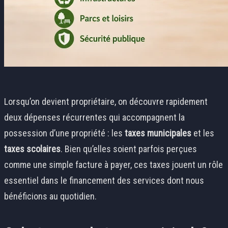
Lorsqu’on devient propriétaire, on découvre rapidement
deux dépenses récurrentes qui accompagnent la
possession d’une propriété : les
taxes municipales
et les
taxes scolaires
. Bien qu’elles soient parfois perçues
comme une simple facture à payer, ces taxes jouent un rôle
essentiel dans le financement des services dont nous
bénéficions au quotidien.