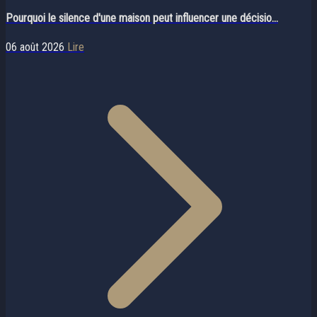
Pourquoi le silence d'une maison peut influencer une décisio...
06 août 2026
Lire