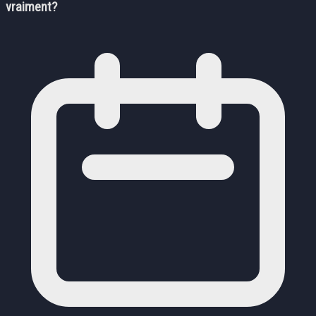
vraiment?