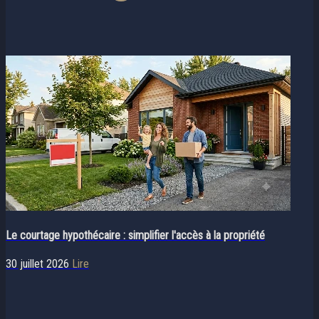
Le courtage hypothécaire : simplifier l'accès à la propriété
30 juillet 2026
Lire