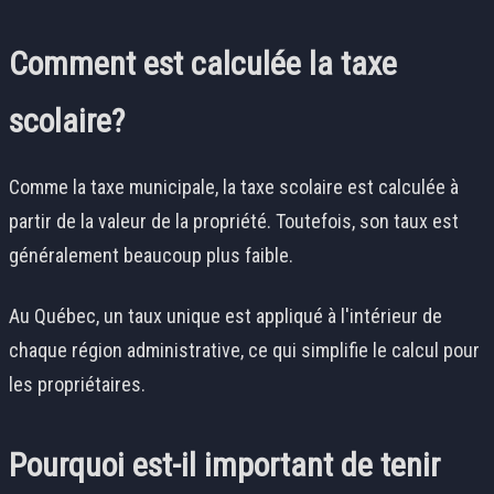
Comment est calculée la taxe
scolaire?
Comme la taxe municipale, la taxe scolaire est calculée à
partir de la valeur de la propriété. Toutefois, son taux est
généralement beaucoup plus faible.
Au Québec, un taux unique est appliqué à l'intérieur de
chaque région administrative, ce qui simplifie le calcul pour
les propriétaires.
Pourquoi est-il important de tenir