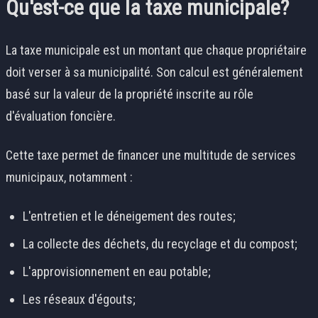
Qu'est-ce que la taxe municipale?
La taxe municipale est un montant que chaque propriétaire
doit verser à sa municipalité. Son calcul est généralement
basé sur la valeur de la propriété inscrite au rôle
d'évaluation foncière.
Cette taxe permet de financer une multitude de services
municipaux, notamment :
L'entretien et le déneigement des routes;
La collecte des déchets, du recyclage et du compost;
L'approvisionnement en eau potable;
Les réseaux d'égouts;