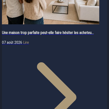
Une maison trop parfaite peut-elle faire hésiter les acheteu...
07 août 2026
Lire