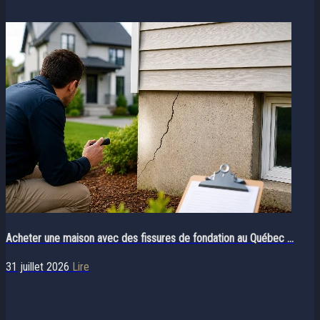
Acheter une maison avec des fissures de fondation au Québec ...
31 juillet 2026
Lire