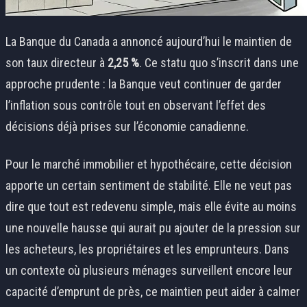
La Banque du Canada a annoncé aujourd’hui le maintien de
son taux directeur à
2,25 %
. Ce statu quo s’inscrit dans une
approche prudente : la Banque veut continuer de garder
l’inflation sous contrôle tout en observant l’effet des
décisions déjà prises sur l’économie canadienne.
Pour le marché immobilier et hypothécaire, cette décision
apporte un certain sentiment de stabilité. Elle ne veut pas
dire que tout est redevenu simple, mais elle évite au moins
une nouvelle hausse qui aurait pu ajouter de la pression sur
les acheteurs, les propriétaires et les emprunteurs. Dans
un contexte où plusieurs ménages surveillent encore leur
capacité d’emprunt de près, ce maintien peut aider à calmer