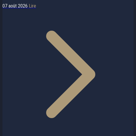
07 août 2026
Lire