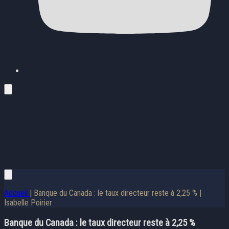
Accueil
| Banque du Canada : le taux directeur reste à 2,25 % |
Isabelle Poirier
Banque du Canada : le taux directeur reste à 2,25 %