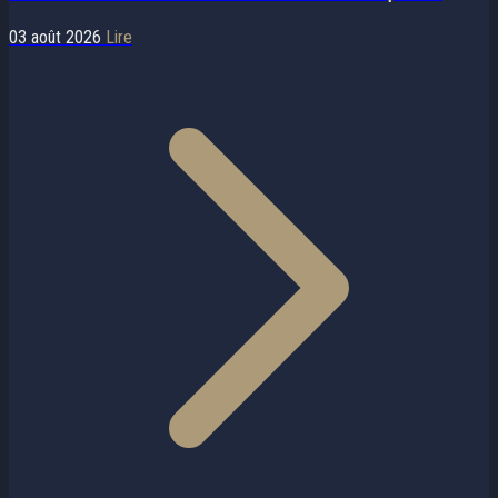
03 août 2026
Lire