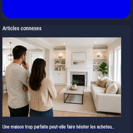
Articles connexes
Une maison trop parfaite peut-elle faire hésiter les acheteu...