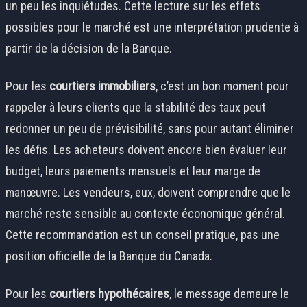
un peu les inquiétudes. Cette lecture sur les effets
possibles pour le marché est une interprétation prudente à
partir de la décision de la Banque.
Pour les
courtiers immobiliers
, c’est un bon moment pour
rappeler à leurs clients que la stabilité des taux peut
redonner un peu de prévisibilité, sans pour autant éliminer
les défis. Les acheteurs doivent encore bien évaluer leur
budget, leurs paiements mensuels et leur marge de
manœuvre. Les vendeurs, eux, doivent comprendre que le
marché reste sensible au contexte économique général.
Cette recommandation est un conseil pratique, pas une
position officielle de la Banque du Canada.
Pour les
courtiers hypothécaires
, le message demeure le