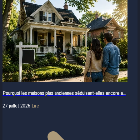
Pourquoi les maisons plus anciennes séduisent-elles encore a...
27 juillet 2026
Lire