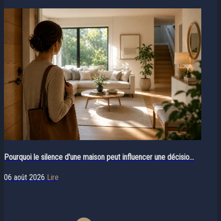
Pourquoi le silence d'une maison peut influencer une décisio...
06 août 2026
Lire