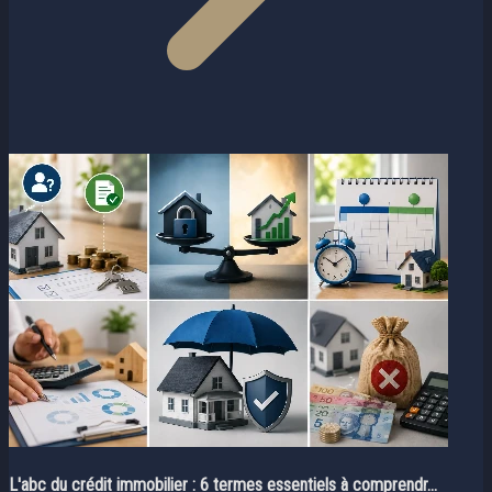
L'abc du crédit immobilier : 6 termes essentiels à comprendr...