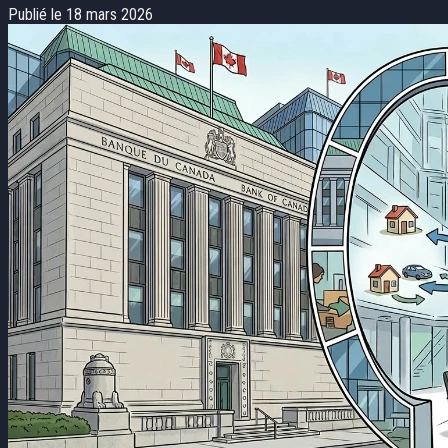
Publié le 18 mars 2026