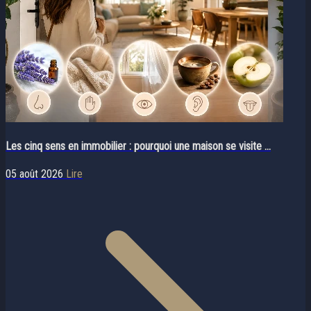
Les cinq sens en immobilier : pourquoi une maison se visite ...
05 août 2026
Lire