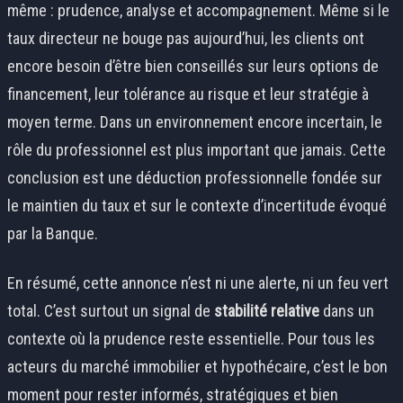
même : prudence, analyse et accompagnement. Même si le
taux directeur ne bouge pas aujourd’hui, les clients ont
encore besoin d’être bien conseillés sur leurs options de
financement, leur tolérance au risque et leur stratégie à
moyen terme. Dans un environnement encore incertain, le
rôle du professionnel est plus important que jamais. Cette
conclusion est une déduction professionnelle fondée sur
le maintien du taux et sur le contexte d’incertitude évoqué
par la Banque.
En résumé, cette annonce n’est ni une alerte, ni un feu vert
total. C’est surtout un signal de
stabilité relative
dans un
contexte où la prudence reste essentielle. Pour tous les
acteurs du marché immobilier et hypothécaire, c’est le bon
moment pour rester informés, stratégiques et bien