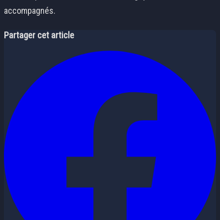
accompagnés.
Partager cet article