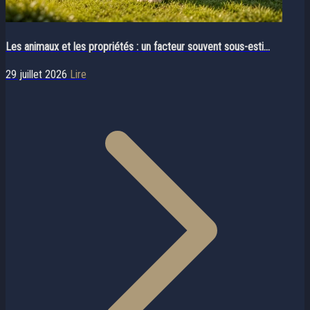
Les animaux et les propriétés : un facteur souvent sous-esti...
29 juillet 2026
Lire