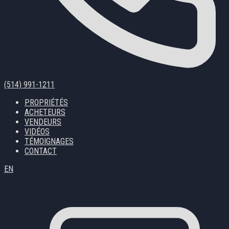
(514) 991-1211
PROPRIÉTÉS
ACHETEURS
VENDEURS
VIDÉOS
TÉMOIGNAGES
CONTACT
EN