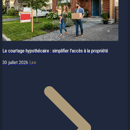
Le courtage hypothécaire : simplifier l'accès à la propriété
30 juillet 2026
Lire