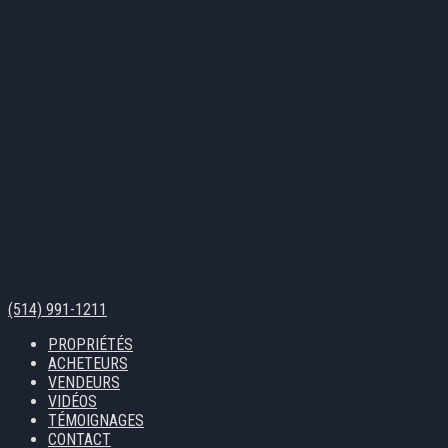
(514) 991-1211
PROPRIÉTÉS
ACHETEURS
VENDEURS
VIDÉOS
TÉMOIGNAGES
CONTACT