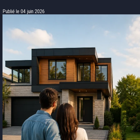
Publié le 04 juin 2026