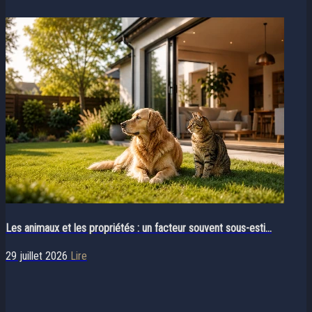
Les animaux et les propriétés : un facteur souvent sous-esti...
29 juillet 2026
Lire