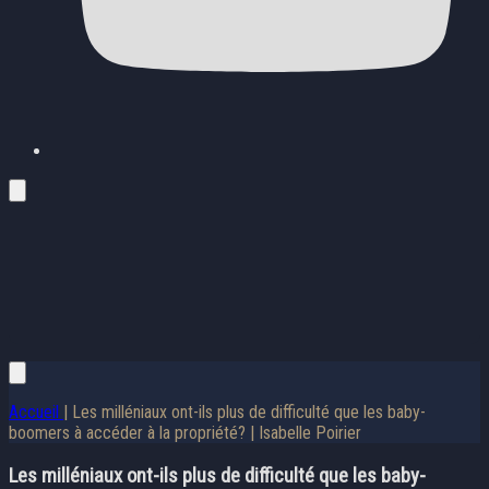
Accueil
| Les milléniaux ont-ils plus de difficulté que les baby-
boomers à accéder à la propriété? | Isabelle Poirier
Les milléniaux ont-ils plus de difficulté que les baby-