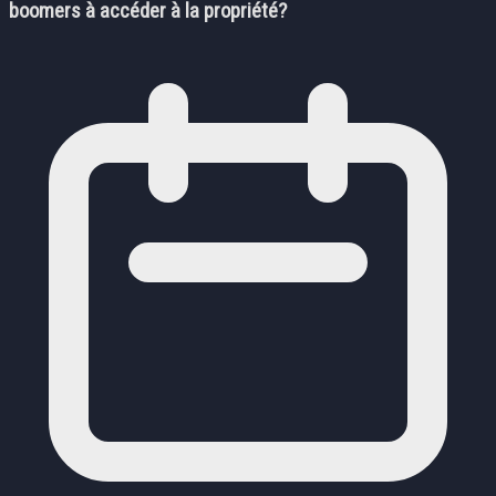
boomers à accéder à la propriété?