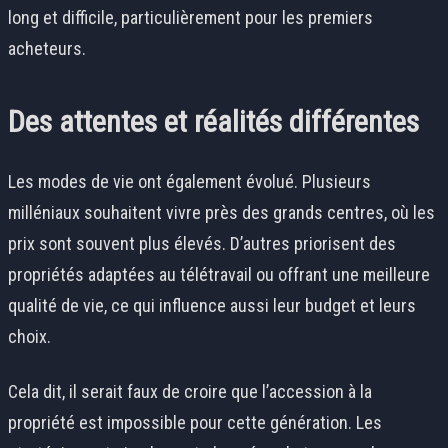
long et difficile, particulièrement pour les premiers
acheteurs.
Des attentes et réalités différentes
Les modes de vie ont également évolué. Plusieurs
milléniaux souhaitent vivre près des grands centres, où les
prix sont souvent plus élevés. D’autres priorisent des
propriétés adaptées au télétravail ou offrant une meilleure
qualité de vie, ce qui influence aussi leur budget et leurs
choix.
Cela dit, il serait faux de croire que l’accession à la
propriété est impossible pour cette génération. Les