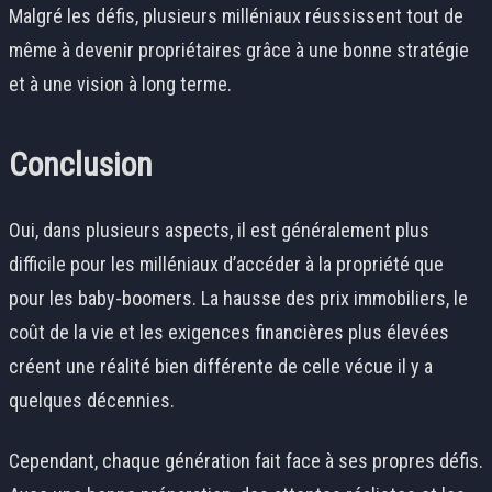
Malgré les défis, plusieurs milléniaux réussissent tout de
même à devenir propriétaires grâce à une bonne stratégie
et à une vision à long terme.
Conclusion
Oui, dans plusieurs aspects, il est généralement plus
difficile pour les milléniaux d’accéder à la propriété que
pour les baby-boomers. La hausse des prix immobiliers, le
coût de la vie et les exigences financières plus élevées
créent une réalité bien différente de celle vécue il y a
quelques décennies.
Cependant, chaque génération fait face à ses propres défis.