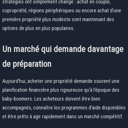
stratégies ont simplement changé : achat en couple,
copropriété, régions périphériques ou encore achat d’une
première propriété plus modeste sont maintenant des
options de plus en plus populaires.
Un marché qui demande davantage
de préparation
Aujourd’hui, acheter une propriété demande souvent une
planification financière plus rigoureuse qu’à l’époque des
baby-boomers. Les acheteurs doivent être bien
accompagnés, connaître les programmes d’aide disponibles
et être prêts à agir rapidement dans un marché compétitif.