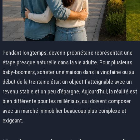
Pendant longtemps, devenir propriétaire représentait une
étape presque naturelle dans la vie adulte. Pour plusieurs
baby-boomers, acheter une maison dans la vingtaine ou au
début de la trentaine était un objectif atteignable avec un
revenu stable et un peu d’épargne. Aujourd’hui, la réalité est
bien différente pour les milléniaux, qui doivent composer
avec un marché immobilier beaucoup plus complexe et
exigeant.