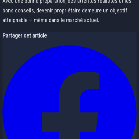
Avec une bonne préparation, des attentes réalistes et les
bons conseils, devenir propriétaire demeure un objectif
atteignable — même dans le marché actuel.
Partager cet article