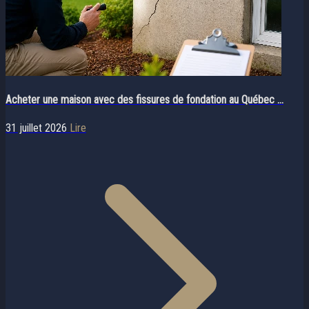
Acheter une maison avec des fissures de fondation au Québec ...
31 juillet 2026
Lire