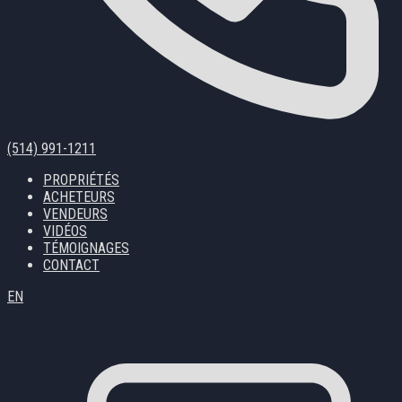
(514) 991-1211
PROPRIÉTÉS
ACHETEURS
VENDEURS
VIDÉOS
TÉMOIGNAGES
CONTACT
EN