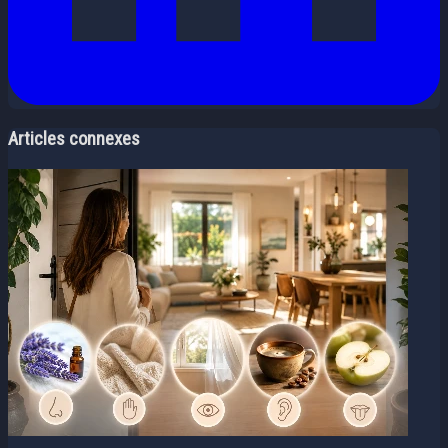
Articles connexes