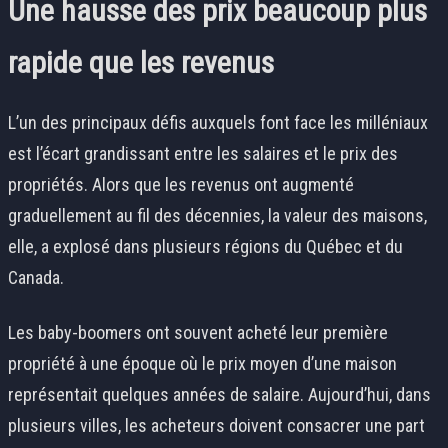
Une hausse des prix beaucoup plus
rapide que les revenus
L’un des principaux défis auxquels font face les milléniaux
est l’écart grandissant entre les salaires et le prix des
propriétés. Alors que les revenus ont augmenté
graduellement au fil des décennies, la valeur des maisons,
elle, a explosé dans plusieurs régions du Québec et du
Canada.
Les baby-boomers ont souvent acheté leur première
propriété à une époque où le prix moyen d’une maison
représentait quelques années de salaire. Aujourd’hui, dans
plusieurs villes, les acheteurs doivent consacrer une part