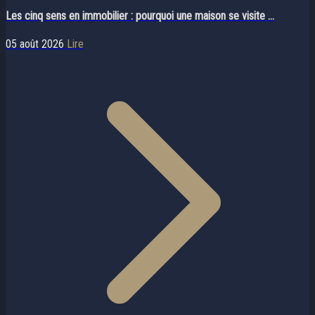
Les cinq sens en immobilier : pourquoi une maison se visite ...
05 août 2026
Lire