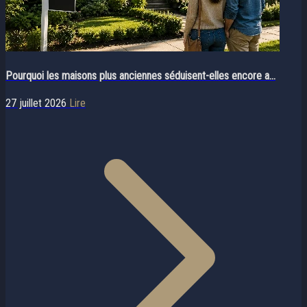
Pourquoi les maisons plus anciennes séduisent-elles encore a...
27 juillet 2026
Lire