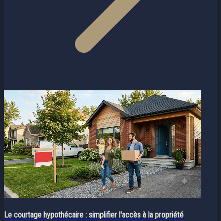
Le courtage hypothécaire : simplifier l'accès à la propriété