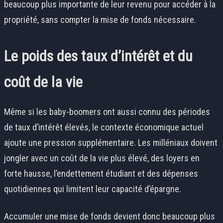
beaucoup plus importante de leur revenu pour accéder à la
propriété, sans compter la mise de fonds nécessaire.
Le poids des taux d’intérêt et du
coût de la vie
Même si les baby-boomers ont aussi connu des périodes
de taux d’intérêt élevés, le contexte économique actuel
ajoute une pression supplémentaire. Les milléniaux doivent
jongler avec un coût de la vie plus élevé, des loyers en
forte hausse, l’endettement étudiant et des dépenses
quotidiennes qui limitent leur capacité d’épargne.
Accumuler une mise de fonds devient donc beaucoup plus