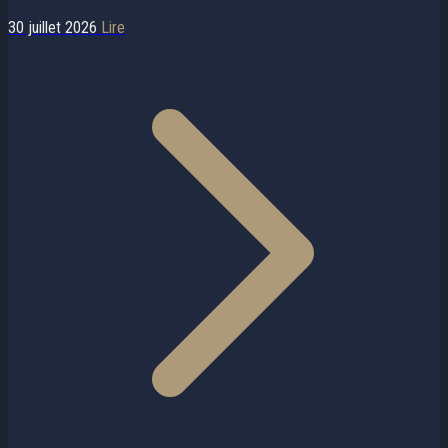
30 juillet 2026
Lire