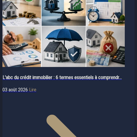
L'abc du crédit immobilier : 6 termes essentiels à comprendr...
03 août 2026
Lire