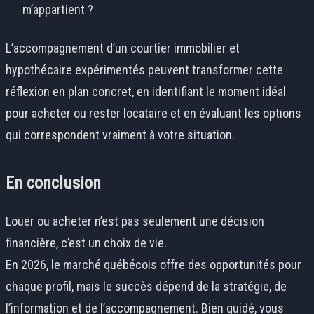
m’appartient ?
L’accompagnement d’un courtier immobilier et
hypothécaire expérimentés peuvent transformer cette
réflexion en plan concret, en identifiant le moment idéal
pour acheter ou rester locataire et en évaluant les options
qui correspondent vraiment à votre situation.
En conclusion
Louer ou acheter n’est pas seulement une décision
financière, c’est un choix de vie.
En 2026, le marché québécois offre des opportunités pour
chaque profil, mais le succès dépend de la stratégie, de
l’information et de
l’accompagnement. Bien guidé, vous