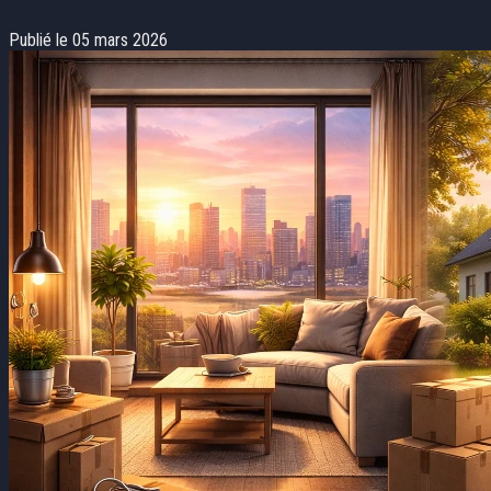
Publié le 05 mars 2026