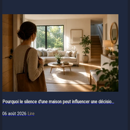
Pourquoi le silence d'une maison peut influencer une décisio...
06 août 2026
Lire