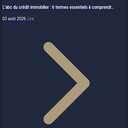
L'abc du crédit immobilier : 6 termes essentiels à comprendr...
03 août 2026
Lire