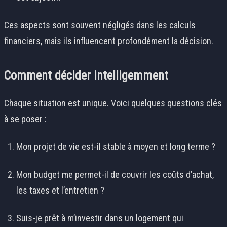
Ces aspects sont souvent négligés dans les calculs
financiers, mais ils influencent profondément la décision.
Comment décider intelligemment
Chaque situation est unique. Voici quelques questions clés
à se poser :
Mon projet de vie est-il stable à moyen et long terme ?
Mon budget me permet-il de couvrir les coûts d’achat,
les taxes et l’entretien ?
Suis-je prêt à m’investir dans un logement qui