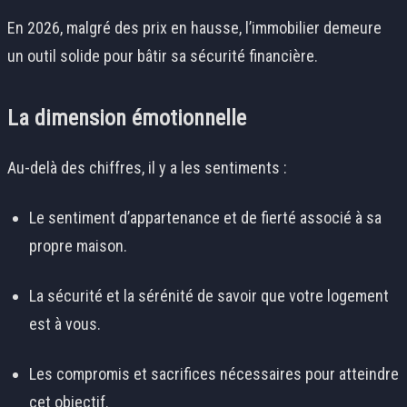
En 2026, malgré des prix en hausse, l’immobilier demeure
un outil solide pour bâtir sa sécurité financière.
La dimension émotionnelle
Au-delà des chiffres, il y a les sentiments :
Le sentiment d’appartenance et de fierté associé à sa
propre maison.
La sécurité et la sérénité de savoir que votre logement
est à vous.
Les compromis et sacrifices nécessaires pour atteindre
cet objectif.