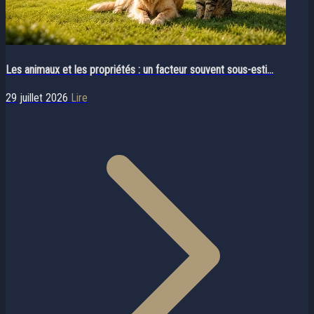
Les animaux et les propriétés : un facteur souvent sous-esti...
29 juillet 2026
Lire