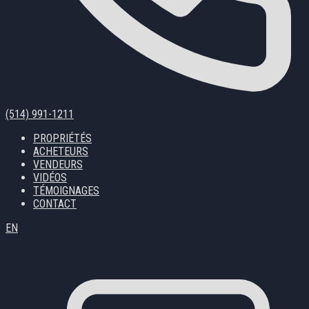
(514) 991-1211
PROPRIÉTÉS
ACHETEURS
VENDEURS
VIDÉOS
TÉMOIGNAGES
CONTACT
EN