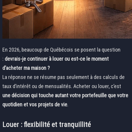
En 2026, beaucoup de Québécois se posent la question
:
devrais-je continuer à louer ou est-ce le moment
d’acheter ma maison ?
La réponse ne se résume pas seulement à des calculs de
taux d’intérêt ou de mensualités. Acheter ou louer, c’est
une décision qui touche autant votre portefeuille que votre
quotidien et vos projets de vie
.
Louer : flexibilité et tranquillité