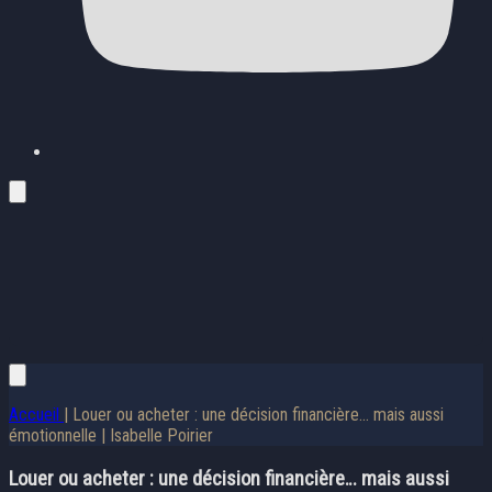
Accueil
| Louer ou acheter : une décision financière… mais aussi
émotionnelle | Isabelle Poirier
Louer ou acheter : une décision financière… mais aussi