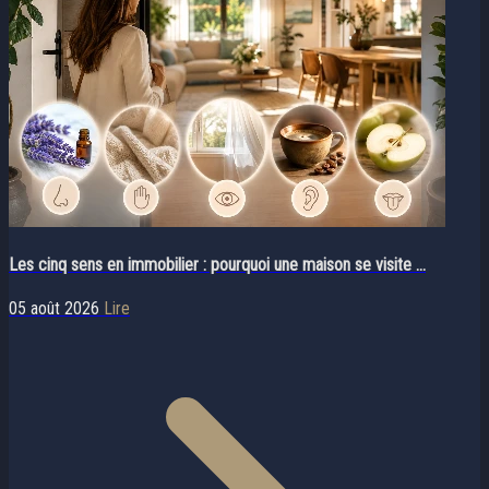
Les cinq sens en immobilier : pourquoi une maison se visite ...
05 août 2026
Lire