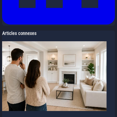
Articles connexes