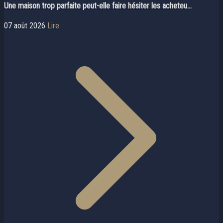
Une maison trop parfaite peut-elle faire hésiter les acheteu...
07 août 2026
Lire