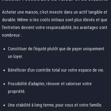
Acheter une maison, c’est investir dans un actif tangible et
durable. Même si les coûts initiaux sont plus élevés et que
l’entretien devient votre responsabilité, les avantages sont
nombreux :
Constituer de l’équité plutôt que de payer uniquement
un loyer.
Bénéficier d’un contrôle total sur votre espace de vie.
Possibilité d’adapter, rénover et valoriser votre
propriété.
Une stabilité à long terme, pour vous et votre famille.