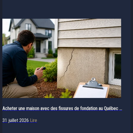
Acheter une maison avec des fissures de fondation au Québec ...
31 juillet 2026
Lire