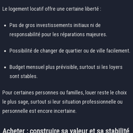
Le logement locatif offre une certaine liberté :
Pas de gros investissements initiaux ni de
responsabilité pour les réparations majeures.
Possibilité de changer de quartier ou de ville facilement.
Budget mensuel plus prévisible, surtout si les loyers
sont stables.
Pour certaines personnes ou familles, louer reste le choix
le plus sage, surtout si leur situation professionnelle ou
personnelle est encore incertaine.
Acheter : construire sa valeur et sa stabilité