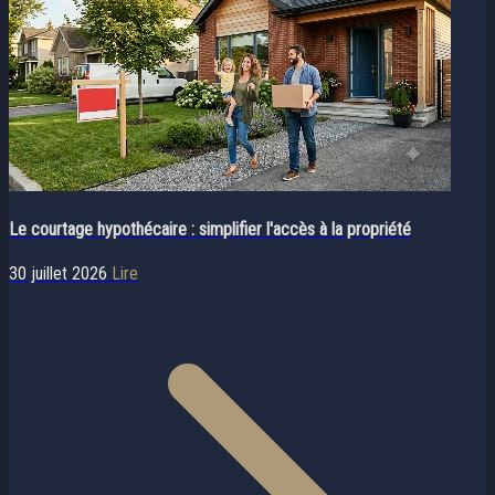
Le courtage hypothécaire : simplifier l'accès à la propriété
30 juillet 2026
Lire