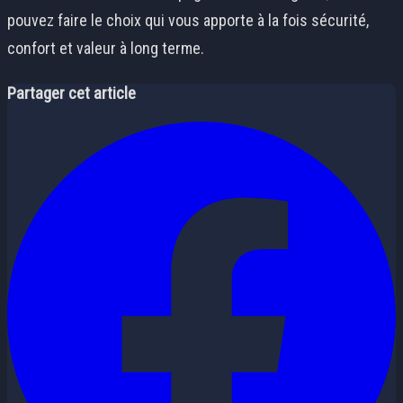
pouvez faire le choix qui vous apporte à la fois sécurité,
confort et valeur à long terme.
Partager cet article