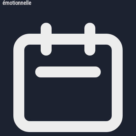
émotionnelle