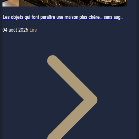
Les objets qui font paraître une maison plus chère… sans aug...
04 août 2026
Lire