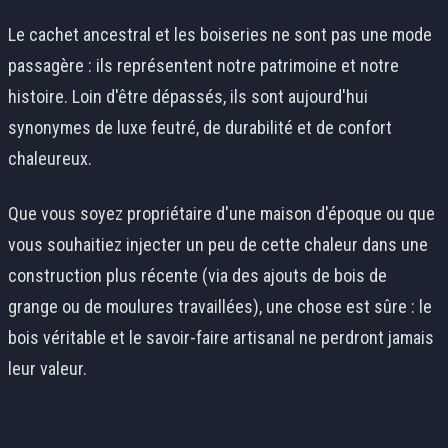
Le cachet ancestral et les boiseries ne sont pas une mode
passagère : ils représentent notre patrimoine et notre
histoire. Loin d'être dépassés, ils sont aujourd'hui
synonymes de luxe feutré, de durabilité et de confort
chaleureux.
Que vous soyez propriétaire d'une maison d'époque ou que
vous souhaitiez injecter un peu de cette chaleur dans une
construction plus récente (via des ajouts de bois de
grange ou de moulures travaillées), une chose est sûre : le
bois véritable et le savoir-faire artisanal ne perdront jamais
leur valeur.