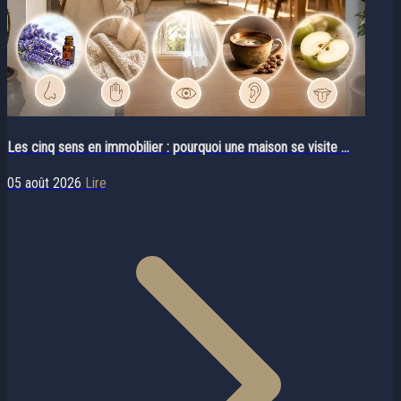
Les cinq sens en immobilier : pourquoi une maison se visite ...
05 août 2026
Lire