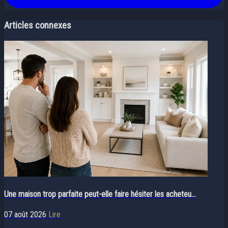
Articles connexes
Une maison trop parfaite peut-elle faire hésiter les acheteu...
07 août 2026
Lire