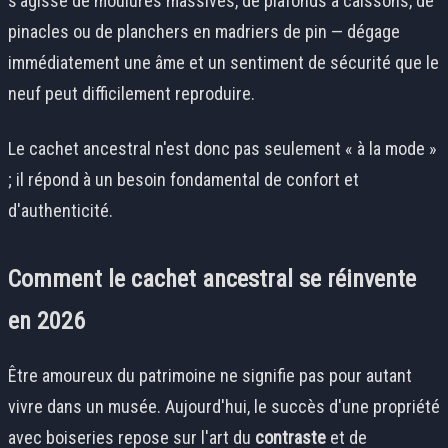
s’agisse de moulures massives, de plafonds à caissons, de
pinacles ou de planchers en madriers de pin — dégage
immédiatement une âme et un sentiment de sécurité que le
neuf peut difficilement reproduire.
Le cachet ancestral n'est donc pas seulement « à la mode »
; il répond à un besoin fondamental de confort et
d'authenticité.
Comment le cachet ancestral se réinvente
en 2026
Être amoureux du patrimoine ne signifie pas pour autant
vivre dans un musée. Aujourd'hui, le succès d'une propriété
avec boiseries repose sur l'art du
contraste
et de