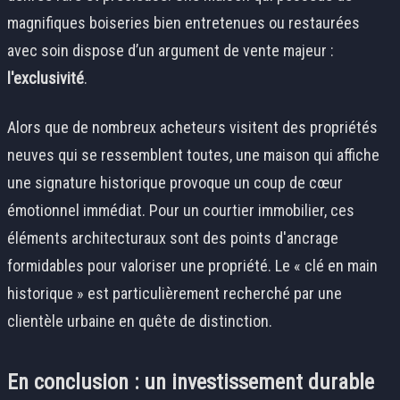
magnifiques boiseries bien entretenues ou restaurées
avec soin dispose d’un argument de vente majeur :
l'exclusivité
.
Alors que de nombreux acheteurs visitent des propriétés
neuves qui se ressemblent toutes, une maison qui affiche
une signature historique provoque un coup de cœur
émotionnel immédiat. Pour un courtier immobilier, ces
éléments architecturaux sont des points d'ancrage
formidables pour valoriser une propriété. Le « clé en main
historique » est particulièrement recherché par une
clientèle urbaine en quête de distinction.
En conclusion : un investissement durable