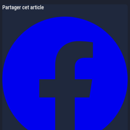
Partager cet article