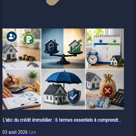
L'abc du crédit immobilier : 6 termes essentiels à comprendr...
03 août 2026
Lire