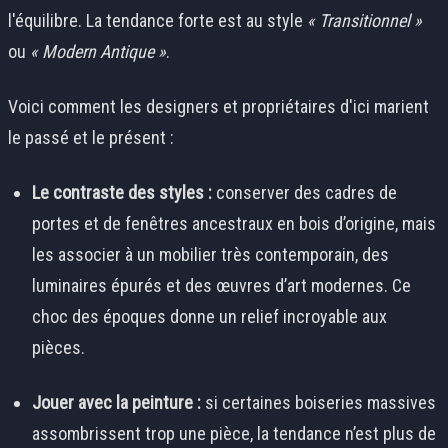
l'équilibre. La tendance forte est au style
« Transitionnel »
ou
« Modern Antique »
.
Voici comment les designers et propriétaires d'ici marient
le passé et le présent :
Le contraste des styles :
conserver des cadres de
portes et de fenêtres ancestraux en bois d’origine, mais
les associer à un mobilier très contemporain, des
luminaires épurés et des œuvres d’art modernes. Ce
choc des époques donne un relief incroyable aux
pièces.
Jouer avec la peinture :
si certaines boiseries massives
assombrissent trop une pièce, la tendance n’est plus de