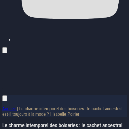
Accueil
| Le charme intemporel des boiseries : le cachet ancestral
est-il toujours à la mode ? | Isabelle Poirier
Le charme intemporel des boiseries : le cachet ancestral