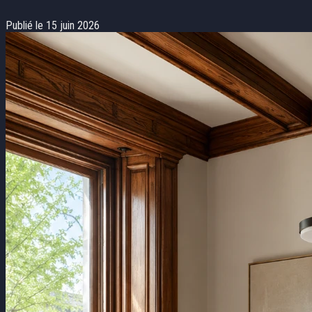
Publié le 15 juin 2026