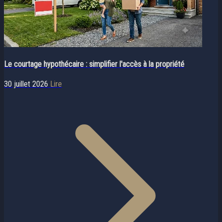
Le courtage hypothécaire : simplifier l'accès à la propriété
30 juillet 2026
Lire