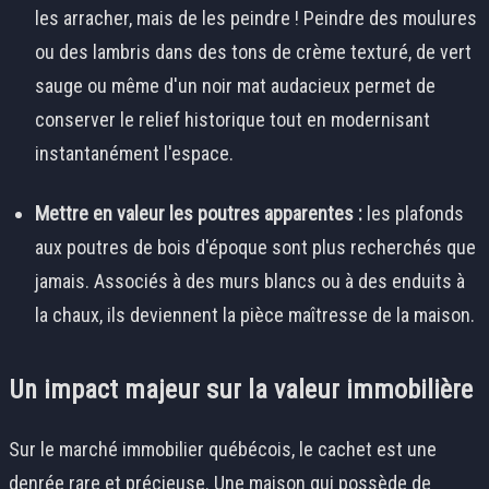
les arracher, mais de les peindre ! Peindre des moulures
ou des lambris dans des tons de crème texturé, de vert
sauge ou même d'un noir mat audacieux permet de
conserver le relief historique tout en modernisant
instantanément l'espace.
Mettre en valeur les poutres apparentes :
les plafonds
aux poutres de bois d'époque sont plus recherchés que
jamais. Associés à des murs blancs ou à des enduits à
la chaux, ils deviennent la pièce maîtresse de la maison.
Un impact majeur sur la valeur immobilière
Sur le marché immobilier québécois, le cachet est une
denrée rare et précieuse. Une maison qui possède de