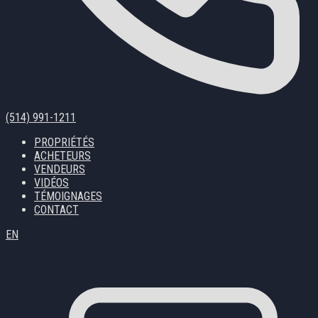
(514) 991-1211
PROPRIÉTÉS
ACHETEURS
VENDEURS
VIDÉOS
TÉMOIGNAGES
CONTACT
EN