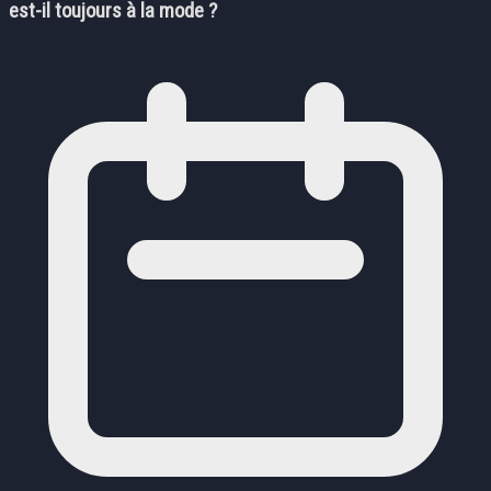
est-il toujours à la mode ?