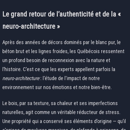
Le grand retour de l’authenticité et de la «
neuro-architecture »
Après des années de décors dominés par le blanc pur, le
béton brut et les lignes froides, les Québécois ressentent
un profond besoin de reconnexion avec la nature et
l’histoire. C'est ce que les experts appellent parfois la
neuro-architecture
: l'étude de l'impact de notre
environnement sur nos émotions et notre bien-être.
Le bois, par sa texture, sa chaleur et ses imperfections
naturelles, agit comme un véritable réducteur de stress.
Une propriété qui a conservé ses éléments d’origine — qu’il