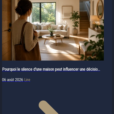
Pourquoi le silence d'une maison peut influencer une décisio...
06 août 2026
Lire