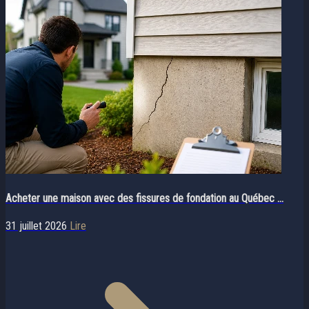
Acheter une maison avec des fissures de fondation au Québec ...
31 juillet 2026
Lire