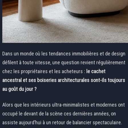
Dans un monde où les tendances immobilières et de design
défilent à toute vitesse, une question revient régulièrement
chez les propriétaires et les acheteurs :
le cachet
ancestral et ses boiseries architecturales sont-ils toujours
au goût du jour ?
Alors que les intérieurs ultra-minimalistes et modernes ont
occupé le devant de la scène ces dernières années, on
assiste aujourd’hui à un retour de balancier spectaculaire.