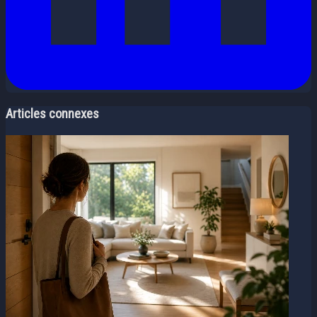
Articles connexes