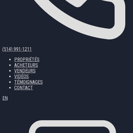
(514) 991-1211
PROPRIÉTÉS
ACHETEURS
VENDEURS
VIDÉOS
TÉMOIGNAGES
CONTACT
EN