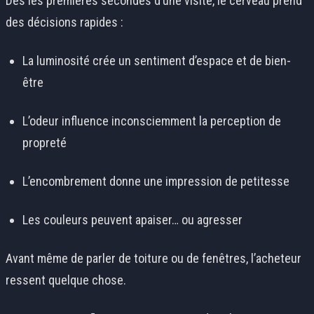
Dès les premières secondes d’une visite, le cerveau prend
des décisions rapides :
La luminosité crée un sentiment d’espace et de bien-
être
L’odeur influence inconsciemment la perception de
propreté
L’encombrement donne une impression de petitesse
Les couleurs peuvent apaiser… ou agresser
Avant même de parler de toiture ou de fenêtres, l’acheteur
ressent quelque chose.