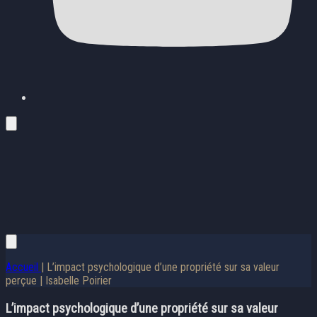
Accueil
| L’impact psychologique d’une propriété sur sa valeur
perçue | Isabelle Poirier
L’impact psychologique d’une propriété sur sa valeur