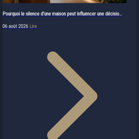
Pourquoi le silence d'une maison peut influencer une décisio...
06 août 2026
Lire