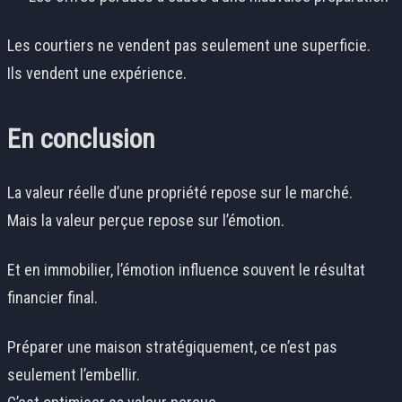
Les courtiers ne vendent pas seulement une superficie.
Ils vendent une expérience.
En conclusion
La valeur réelle d’une propriété repose sur le marché.
Mais la valeur perçue repose sur l’émotion.
Et en immobilier, l’émotion influence souvent le résultat
financier final.
Préparer une maison stratégiquement, ce n’est pas
seulement l’embellir.