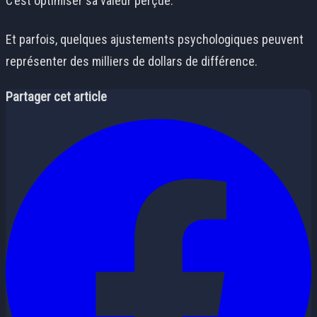
C’est optimiser sa valeur perçue.
Et parfois, quelques ajustements psychologiques peuvent
représenter des milliers de dollars de différence.
Partager cet article