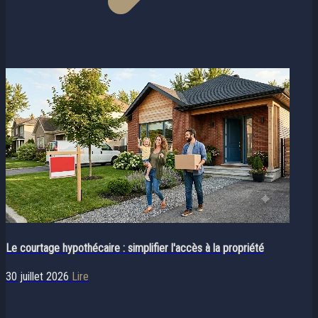
Le courtage hypothécaire : simplifier l'accès à la propriété
30 juillet 2026
Lire