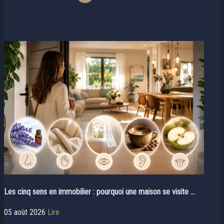
Les cinq sens en immobilier : pourquoi une maison se visite ...
05 août 2026
Lire