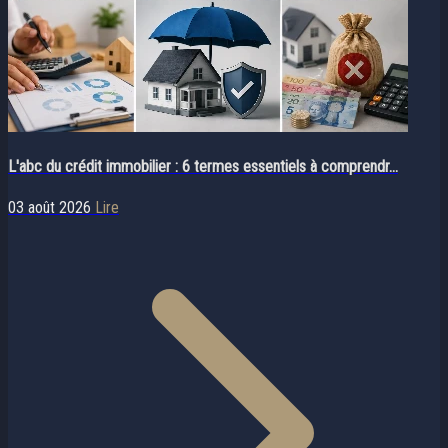
L'abc du crédit immobilier : 6 termes essentiels à comprendr...
03 août 2026
Lire