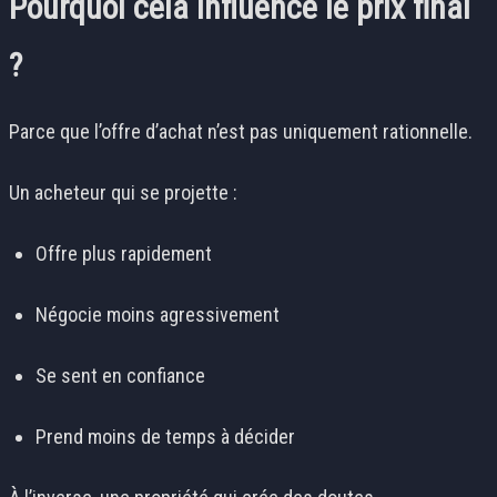
Pourquoi cela influence le prix final
?
Parce que l’offre d’achat n’est pas uniquement rationnelle.
Un acheteur qui se projette :
Offre plus rapidement
Négocie moins agressivement
Se sent en confiance
Prend moins de temps à décider