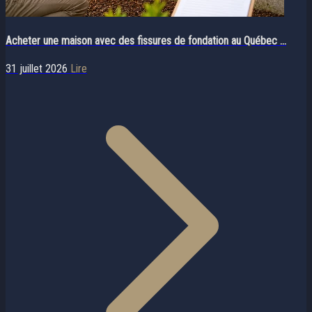
Acheter une maison avec des fissures de fondation au Québec ...
31 juillet 2026
Lire