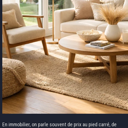
En immobilier, on parle souvent de prix au pied carré, de