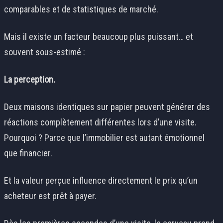
comparables et de statistiques de marché.
Mais il existe un facteur beaucoup plus puissant… et
souvent sous-estimé :
La perception.
Deux maisons identiques sur papier peuvent générer des
réactions complètement différentes lors d’une visite.
Pourquoi ? Parce que l’immobilier est autant émotionnel
que financier.
Et la valeur perçue influence directement le prix qu’un
acheteur est prêt à payer.