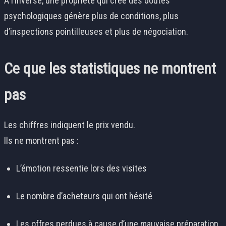
À l’inverse, une propriété qui crée des doutes
psychologiques génère plus de conditions, plus
d’inspections pointilleuses et plus de négociation.
Ce que les statistiques ne montrent
pas
Les chiffres indiquent le prix vendu.
Ils ne montrent pas :
L’émotion ressentie lors des visites
Le nombre d’acheteurs qui ont hésité
Les offres perdues à cause d’une mauvaise préparation