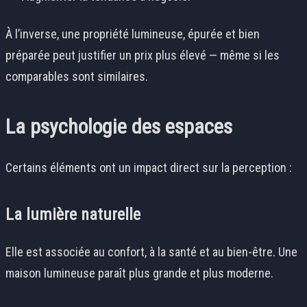
À l’inverse, une propriété lumineuse, épurée et bien
préparée peut justifier un prix plus élevé — même si les
comparables sont similaires.
La psychologie des espaces
Certains éléments ont un impact direct sur la perception :
La lumière naturelle
Elle est associée au confort, à la santé et au bien-être. Une
maison lumineuse paraît plus grande et plus moderne.