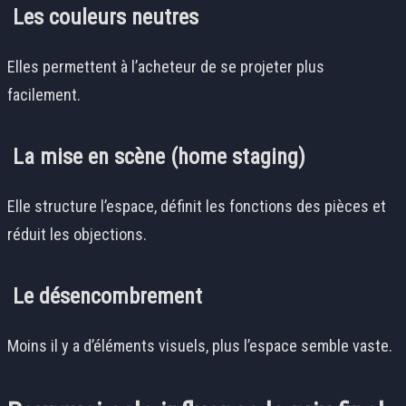
Les couleurs neutres
Elles permettent à l’acheteur de se projeter plus
facilement.
La mise en scène (home staging)
Elle structure l’espace, définit les fonctions des pièces et
réduit les objections.
Le désencombrement
Moins il y a d’éléments visuels, plus l’espace semble vaste.