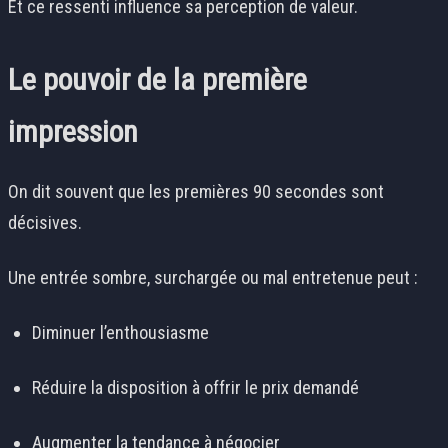
Et ce ressenti influence sa perception de valeur.
Le pouvoir de la première
impression
On dit souvent que les premières 90 secondes sont
décisives.
Une entrée sombre, surchargée ou mal entretenue peut :
Diminuer l’enthousiasme
Réduire la disposition à offrir le prix demandé
Augmenter la tendance à négocier