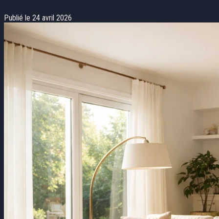
Publié le 24 avril 2026