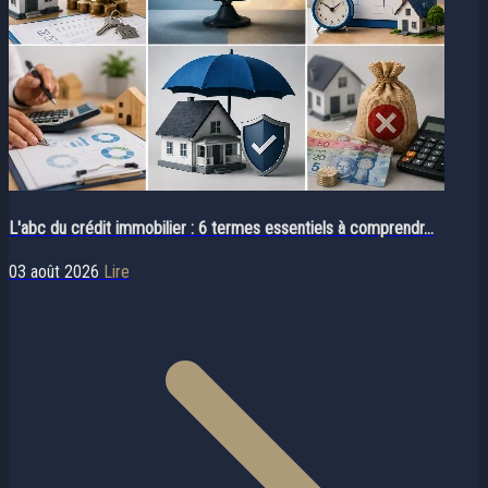
L'abc du crédit immobilier : 6 termes essentiels à comprendr...
03 août 2026
Lire