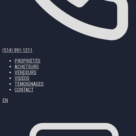
(514) 991-1211
PROPRIÉTÉS
ACHETEURS
VENDEURS
VIDÉOS
TÉMOIGNAGES
CONTACT
EN