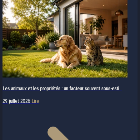
Les animaux et les propriétés : un facteur souvent sous-esti...
29 juillet 2026
Lire