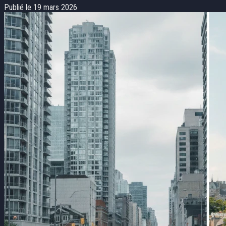
Publié le 19 mars 2026