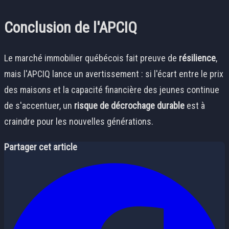
Conclusion de l'APCIQ
Le marché immobilier québécois fait preuve de
résilience
,
mais l'APCIQ lance un avertissement : si l'écart entre le prix
des maisons et la capacité financière des jeunes continue
de s'accentuer, un
risque de décrochage durable
est à
craindre pour les nouvelles générations.
Partager cet article