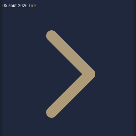
05 août 2026
Lire