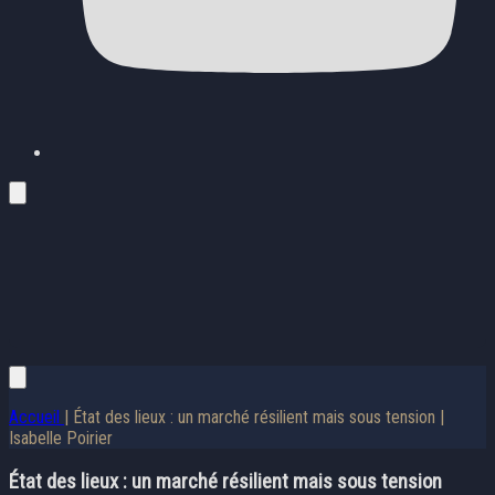
Accueil
| État des lieux : un marché résilient mais sous tension |
Isabelle Poirier
État des lieux : un marché résilient mais sous tension