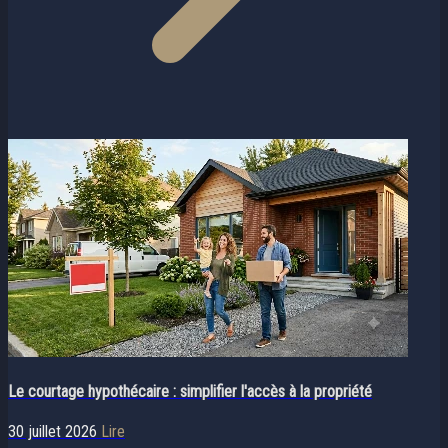
Le courtage hypothécaire : simplifier l'accès à la propriété
30 juillet 2026
Lire