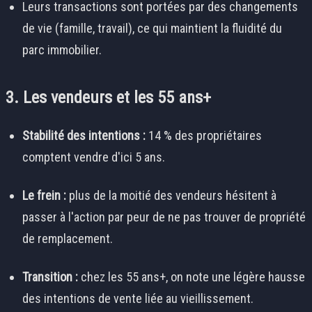
Leurs transactions sont portées par des changements
de vie (famille, travail), ce qui maintient la fluidité du
parc immobilier.
3. Les vendeurs et les 55 ans+
Stabilité des intentions :
14 % des propriétaires
comptent vendre d'ici 5 ans.
Le frein :
plus de la moitié des vendeurs hésitent à
passer à l'action par peur de ne pas trouver de propriété
de remplacement.
Transition :
chez les 55 ans+, on note une légère hausse
des intentions de vente liée au vieillissement.