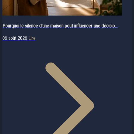
Pourquoi le silence d'une maison peut influencer une décisio...
06 août 2026
Lire