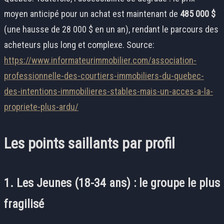
moyen anticipé pour un achat est maintenant de
485 000 $
(une hausse de 28 000 $ en un an), rendant le parcours des
acheteurs plus long et complexe. Source:
https://www.informateurimmobilier.com/association-
professionnelle-des-courtiers-immobiliers-du-quebec-
des-intentions-immobilieres-stables-mais-un-acces-a-la-
propriete-plus-ardu/
Les points saillants par profil
1. Les Jeunes (18-34 ans) : le groupe le plus
fragilisé