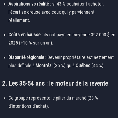
Aspirations vs réalité :
si 43 % souhaitent acheter,
l'écart se creuse avec ceux qui y parviennent
réellement.
Coûts en hausse :
ils ont payé en moyenne 392 000 $ en
2025 (+10 % sur un an).
Disparité régionale :
Devenir propriétaire est nettement
plus difficile à
Montréal
(35 %) qu'à
Québec
(44 %).
2. Les 35-54 ans : le moteur de la revente
Ce groupe représente le pilier du marché (23 %
d'intentions d'achat).