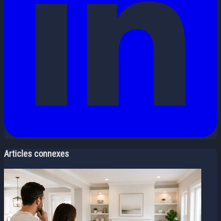
Articles connexes