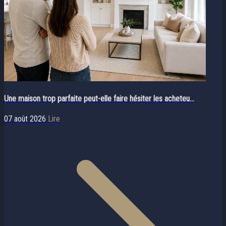
Une maison trop parfaite peut-elle faire hésiter les acheteu...
07 août 2026
Lire