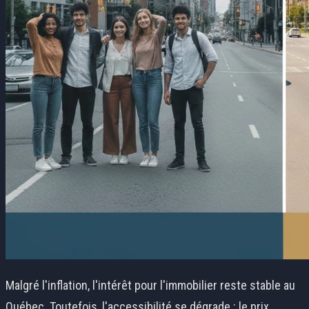
Malgré l'inflation, l'intérêt pour l'immobilier reste stable au
Québec. Toutefois, l'accessibilité se dégrade : le prix