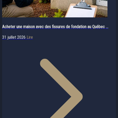
Acheter une maison avec des fissures de fondation au Québec ...
31 juillet 2026
Lire