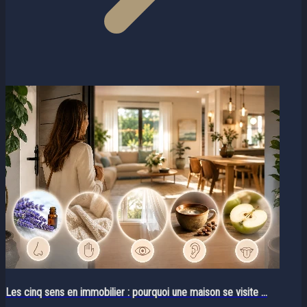
Les cinq sens en immobilier : pourquoi une maison se visite ...