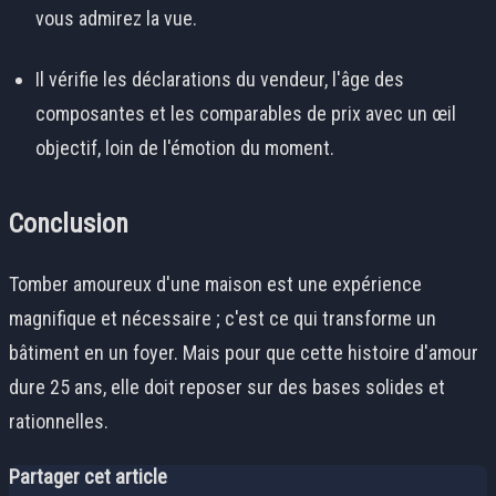
vous admirez la vue.
Il vérifie les déclarations du vendeur, l'âge des
composantes et les comparables de prix avec un œil
objectif, loin de l'émotion du moment.
Conclusion
Tomber amoureux d'une maison est une expérience
magnifique et nécessaire ; c'est ce qui transforme un
bâtiment en un foyer. Mais pour que cette histoire d'amour
dure 25 ans, elle doit reposer sur des bases solides et
rationnelles.
Partager cet article