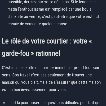
possible, dormez sur votre décision. Si le lendemain
matin l'enthousiasme est remplacé par une boule
d'anxiété au ventre, c'est peut-être que votre instinct
essaie de vous dire quelque chose.
Le rôle de votre courtier : votre «
garde-fou » rationnel
C’est ici que le rôle du courtier immobilier prend tout son
sens. Son travail n'est pas seulement de trouver une
maison qui vous plaît, mais de s'assurer que cette maison
est un bon investissement pour vous.
Il est là pour poser les questions difficiles pendant que