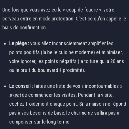
Une fois que vous avez eu le « coup de foudre », votre
cerveau entre en mode protection. C'est ce qu'on appelle le
biais de confirmation.
Le piège :
vous allez inconsciemment amplifier les
points positifs (la belle cuisine moderne) et minimiser,
voire ignorer, les points négatifs (la toiture qui a 20 ans
ou le bruit du boulevard à proximité).
Le conseil :
faites une liste de vos « incontournables »
avant
de commencer les visites. Pendant la visite,
cochez froidement chaque point. Si la maison ne répond
pas à vos besoins de base, le charme ne suffira pas à
compenser sur le long terme.