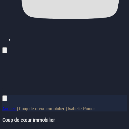
Accueil
| Coup de cœur immobilier | Isabelle Poirier
Coup de cœur immobilier