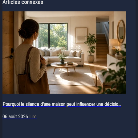
Articles connexes
Pourquoi le silence d'une maison peut influencer une décisio...
06 août 2026
Lire