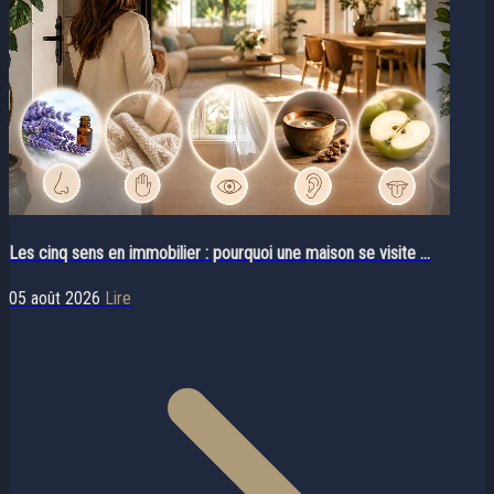
Les cinq sens en immobilier : pourquoi une maison se visite ...
05 août 2026
Lire