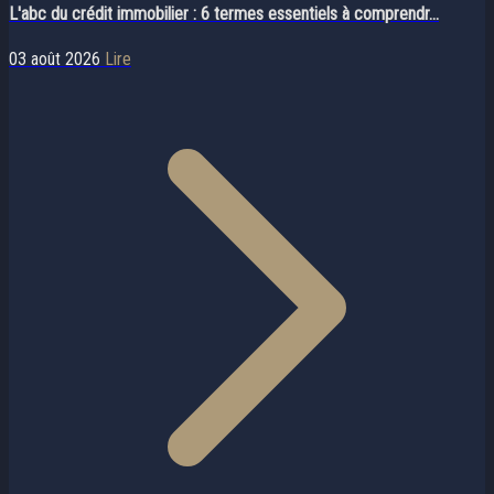
L'abc du crédit immobilier : 6 termes essentiels à comprendr...
03 août 2026
Lire