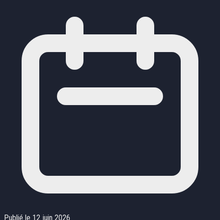
Publié le 12 juin 2026