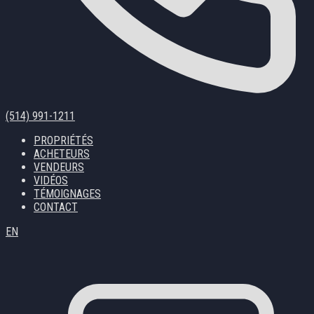
(514) 991-1211
PROPRIÉTÉS
ACHETEURS
VENDEURS
VIDÉOS
TÉMOIGNAGES
CONTACT
EN