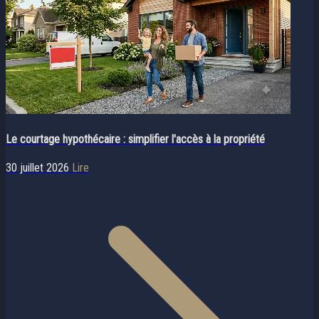
Le courtage hypothécaire : simplifier l'accès à la propriété
30 juillet 2026
Lire