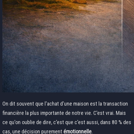
On dit souvent que l'achat d'une maison est la transaction
financière la plus importante de notre vie. C'est vrai. Mais
ce qu'on oublie de dire, c'est que c'est aussi, dans 80 % des
cas, une décision purement
émotionnelle
.