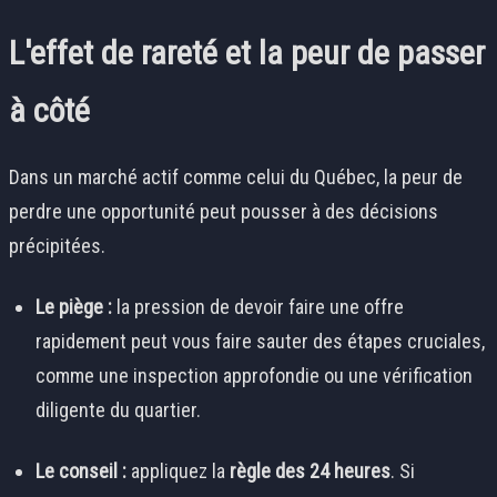
L'effet de rareté et la peur de passer
à côté
Dans un marché actif comme celui du Québec, la peur de
perdre une opportunité peut pousser à des décisions
précipitées.
Le piège :
la pression de devoir faire une offre
rapidement peut vous faire sauter des étapes cruciales,
comme une inspection approfondie ou une vérification
diligente du quartier.
Le conseil :
appliquez la
règle des 24 heures
. Si