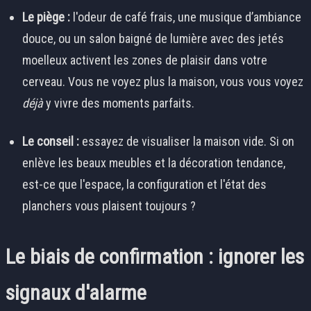
Le piège :
l'odeur de café frais, une musique d’ambiance
douce, ou un salon baigné de lumière avec des jetés
moelleux activent les zones de plaisir dans votre
cerveau. Vous ne voyez plus la maison, vous vous voyez
déjà
y vivre des moments parfaits.
Le conseil :
essayez de visualiser la maison vide. Si on
enlève les beaux meubles et la décoration tendance,
est-ce que l'espace, la configuration et l'état des
planchers vous plaisent toujours ?
Le biais de confirmation : ignorer les
signaux d'alarme