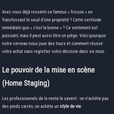
Avez-vous déjà ressenti ce fameux « frisson » en
franchissant le seuil d'une propriété ? Cette certitude
immédiate que « c'est la bonne » ? Ce sentiment est
puissant, mais il peut aussi être un piège. Voici pourquoi
notre cerveau nous joue des tours et comment réussir
votre achat sans regretter votre décision dans six mois.
Le pouvoir de la mise en scène
(Home Staging)
Les professionnels de la vente le savent : on n'achète pas
des pieds carrés, on achète un
style de vie
.