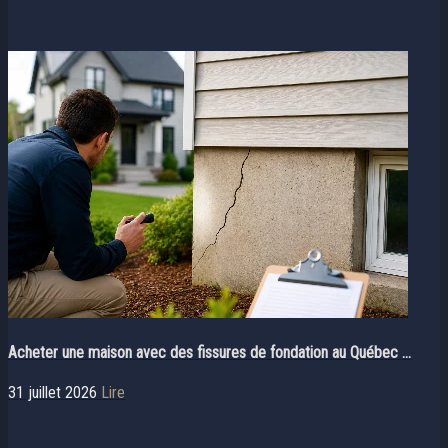
Acheter une maison avec des fissures de fondation au Québec ...
31 juillet 2026
Lire