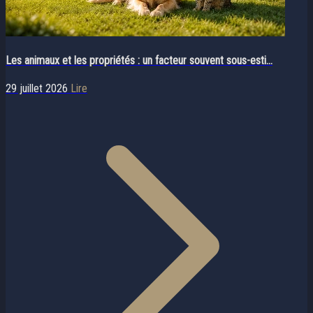
Les animaux et les propriétés : un facteur souvent sous-esti...
29 juillet 2026
Lire